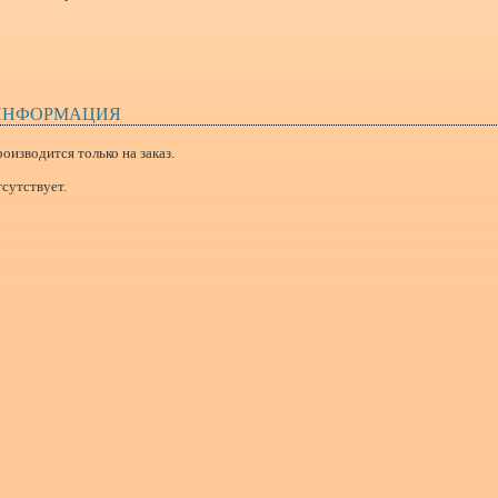
ИНФОРМАЦИЯ
оизводится только на заказ.
сутствует.